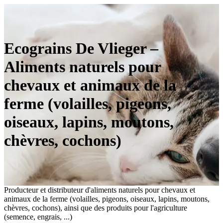
Ecograins De Vlieger –
Aliments naturels pour
chevaux et animaux de la
ferme (volailles, pigeons,
oiseaux, lapins, moutons,
chèvres, cochons)
Producteur et distributeur d'aliments naturels pour chevaux et
animaux de la ferme (volailles, pigeons, oiseaux, lapins, moutons,
chèvres, cochons), ainsi que des produits pour l'agriculture
(semence, engrais, ...)