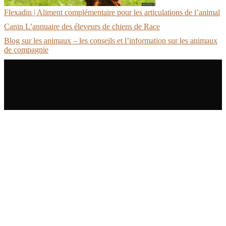
Flexadin | Aliment complémentaire pour les articulations de l’animal
Canin L’annuaire des éleveurs de chiens de Race
Blog sur les animaux – les conseils et l’information sur les animaux
de compagnie